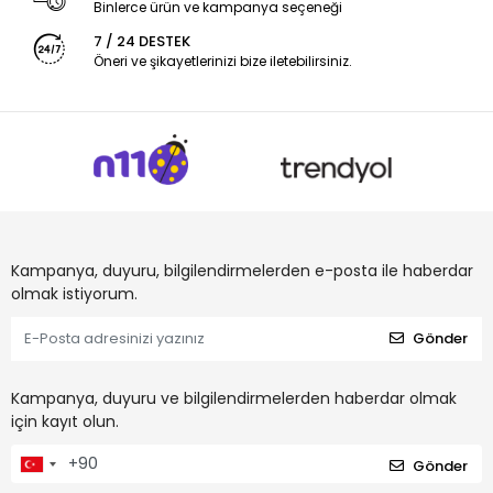
Binlerce ürün ve kampanya seçeneği
7 / 24 DESTEK
Öneri ve şikayetlerinizi bize iletebilirsiniz.
Kampanya, duyuru, bilgilendirmelerden e-posta ile haberdar
olmak istiyorum.
Gönder
Kampanya, duyuru ve bilgilendirmelerden haberdar olmak
için kayıt olun.
Gönder