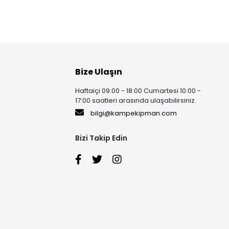
Bize Ulaşın
Haftaiçi 09:00 - 18:00 Cumartesi 10:00 -
17:00 saatleri arasında ulaşabilirsiniz.
bilgi@kampekipman.com
Bizi Takip Edin