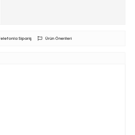
Telefonla Sipariş
Ürün Önerileri