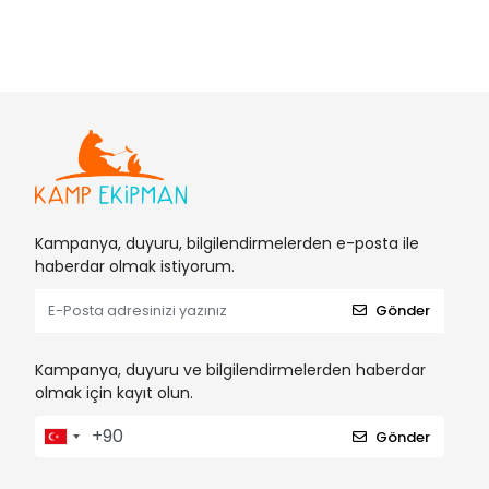
Kampanya, duyuru, bilgilendirmelerden e-posta ile
haberdar olmak istiyorum.
Gönder
Kampanya, duyuru ve bilgilendirmelerden haberdar
olmak için kayıt olun.
Gönder