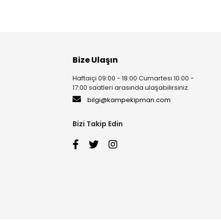
Bize Ulaşın
Haftaiçi 09:00 - 18:00 Cumartesi 10:00 -
17:00 saatleri arasında ulaşabilirsiniz.
bilgi@kampekipman.com
Bizi Takip Edin