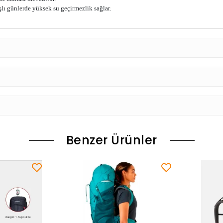
lı günlerde yüksek su geçirmezlik sağlar.
Benzer Ürünler