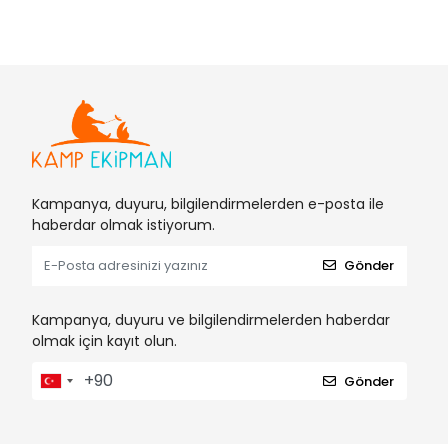
Kampanya, duyuru, bilgilendirmelerden e-posta ile
haberdar olmak istiyorum.
Gönder
Kampanya, duyuru ve bilgilendirmelerden haberdar
olmak için kayıt olun.
Gönder