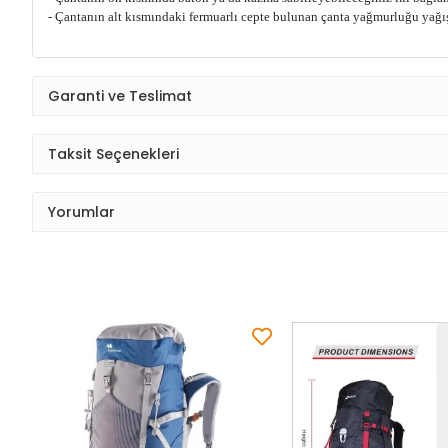
- Çantanın alt kısmındaki fermuarlı cepte bulunan çanta yağmurluğu yağış
Garanti ve Teslimat
Taksit Seçenekleri
Yorumlar