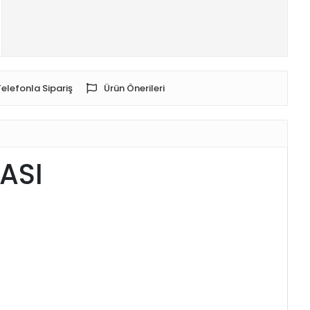
Telefonla Sipariş
Ürün Önerileri
ASI