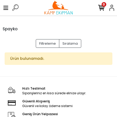
0
Spayko
Filtreleme
Sıralama
Ürün bulunamadı.
Hızlı Teslimat
Siparişleriniz en kısa sürede elinize ulaşır.
Güvenli Alışveriş
Güvenli ve kolay ödeme sistemi
Geniş Ürün Yelpazesi