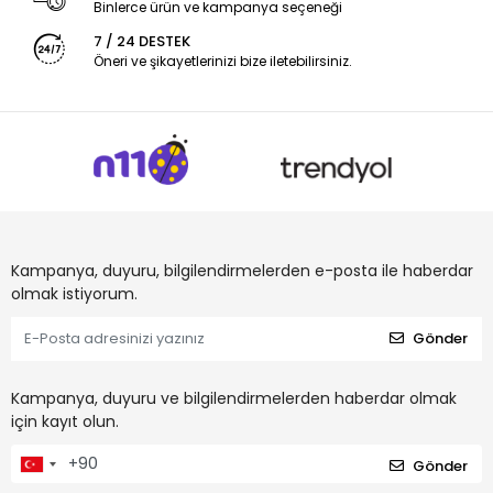
Binlerce ürün ve kampanya seçeneği
7 / 24 DESTEK
Öneri ve şikayetlerinizi bize iletebilirsiniz.
Kampanya, duyuru, bilgilendirmelerden e-posta ile haberdar
olmak istiyorum.
Gönder
Kampanya, duyuru ve bilgilendirmelerden haberdar olmak
için kayıt olun.
Gönder