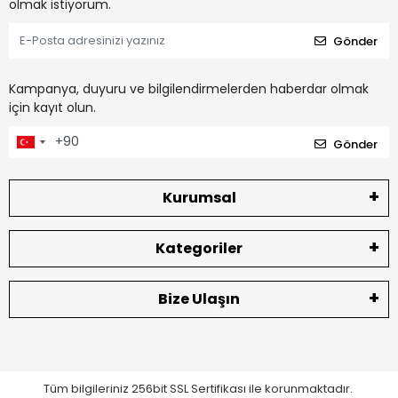
olmak istiyorum.
Gönder
Kampanya, duyuru ve bilgilendirmelerden haberdar olmak
için kayıt olun.
Gönder
Kurumsal
Kategoriler
Bize Ulaşın
Tüm bilgileriniz 256bit SSL Sertifikası ile korunmaktadır.