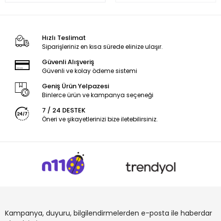
Hızlı Teslimat
Siparişleriniz en kısa sürede elinize ulaşır.
Güvenli Alışveriş
Güvenli ve kolay ödeme sistemi
Geniş Ürün Yelpazesi
Binlerce ürün ve kampanya seçeneği
7 / 24 DESTEK
Öneri ve şikayetlerinizi bize iletebilirsiniz.
Kampanya, duyuru, bilgilendirmelerden e-posta ile haberdar