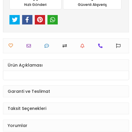
Hızlı Gönderi
Güvenli Alışveriş
Ürün Açıklaması
Garanti ve Teslimat
Taksit Seçenekleri
Yorumlar