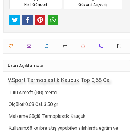
Hızlı Gönderi
Güvenli Alışveriş
Ürün Açıklaması
V.Sport Termoplastik Kauçuk Top 0,68 Cal
·
Türü:Airsoft (BB) mermi
·
Ölçüleri:0,68 Cal, 3,50 gr.
·
Malzeme:Güçlü Termoplastik Kauçuk
·
Kullanım:68 kalibre atış yapabilen silahlarda eğitim ve