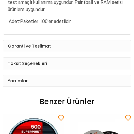
test amaçlı kullanıma uygundur. Paintball ve RAM serisi
ürünlere uygundur.
·
Adet:Paketler 100’er adetlidir.
Garanti ve Teslimat
Taksit Seçenekleri
Yorumlar
Benzer Ürünler