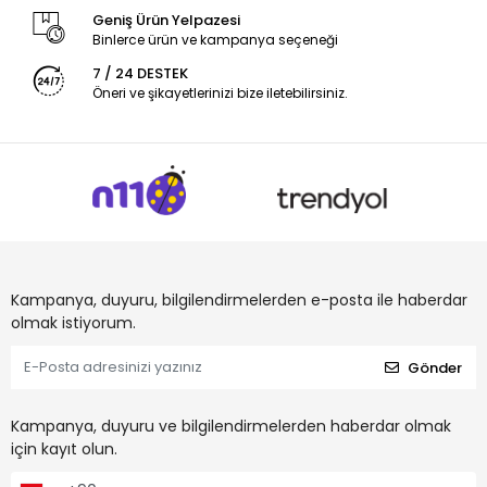
Geniş Ürün Yelpazesi
Binlerce ürün ve kampanya seçeneği
7 / 24 DESTEK
Öneri ve şikayetlerinizi bize iletebilirsiniz.
Kampanya, duyuru, bilgilendirmelerden e-posta ile haberdar
olmak istiyorum.
Gönder
Kampanya, duyuru ve bilgilendirmelerden haberdar olmak
için kayıt olun.