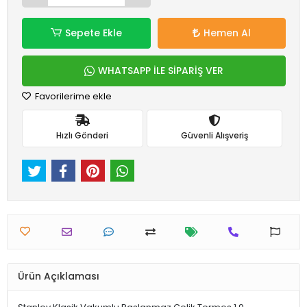
Sepete Ekle
Hemen Al
WHATSAPP İLE SİPARİŞ VER
Favorilerime ekle
Hızlı Gönderi
Güvenli Alışveriş
Ürün Açıklaması