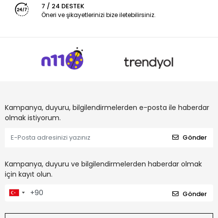
7 / 24 DESTEK
Öneri ve şikayetlerinizi bize iletebilirsiniz.
Kampanya, duyuru, bilgilendirmelerden e-posta ile haberdar
olmak istiyorum.
Gönder
Kampanya, duyuru ve bilgilendirmelerden haberdar olmak
için kayıt olun.
Gönder