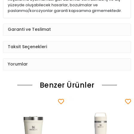
yüzeyde oluşabilecek hasarlar, bozulmalar ve
paslanma/korozyonlar garanti kapsamına girmemektedir.
Garanti ve Teslimat
Taksit Seçenekleri
Yorumlar
Benzer Ürünler