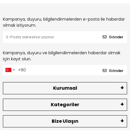
Kampanya, duyuru, bilgilendirmelerden e-posta ile haberdar
olmak istiyorum.
Gönder
Kampanya, duyuru ve bilgilendirmelerden haberdar olmak
için kayıt olun.
Gönder
Kurumsal
Kategoriler
Bize Ulaşın