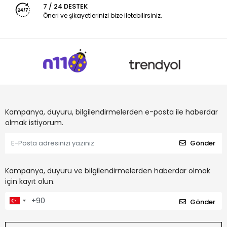
7 / 24 DESTEK
Öneri ve şikayetlerinizi bize iletebilirsiniz.
Kampanya, duyuru, bilgilendirmelerden e-posta ile haberdar
olmak istiyorum.
Gönder
Kampanya, duyuru ve bilgilendirmelerden haberdar olmak
için kayıt olun.
Gönder