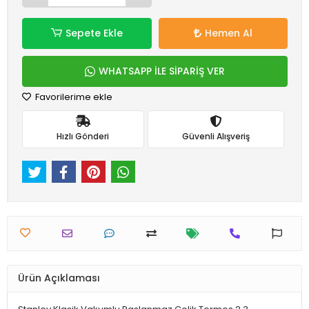
Sepete Ekle
Hemen Al
WHATSAPP İLE SİPARİŞ VER
Favorilerime ekle
Hızlı Gönderi
Güvenli Alışveriş
Ürün Açıklaması