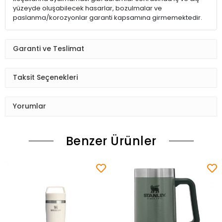
yüzeyde oluşabilecek hasarlar, bozulmalar ve
paslanma/korozyonlar garanti kapsamına girmemektedir.
Garanti ve Teslimat
Taksit Seçenekleri
Yorumlar
Benzer Ürünler