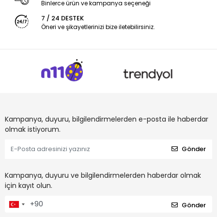
Binlerce ürün ve kampanya seçeneği
7 / 24 DESTEK
Öneri ve şikayetlerinizi bize iletebilirsiniz.
Kampanya, duyuru, bilgilendirmelerden e-posta ile haberdar
olmak istiyorum.
Gönder
Kampanya, duyuru ve bilgilendirmelerden haberdar olmak
için kayıt olun.
Gönder