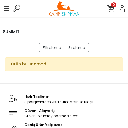
0
SUMMIT
Filtreleme
Sıralama
Ürün bulunamadı.
Hızlı Teslimat
Siparişleriniz en kısa sürede elinize ulaşır.
Güvenli Alışveriş
Güvenli ve kolay ödeme sistemi
Geniş Ürün Yelpazesi