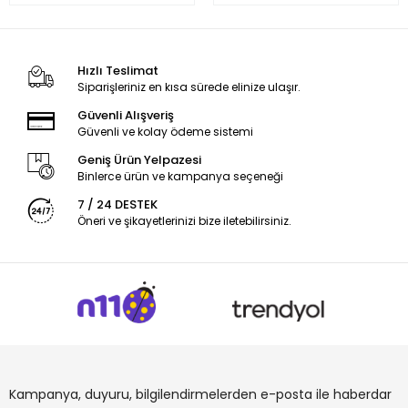
Hızlı Teslimat
Siparişleriniz en kısa sürede elinize ulaşır.
Güvenli Alışveriş
Güvenli ve kolay ödeme sistemi
Geniş Ürün Yelpazesi
Binlerce ürün ve kampanya seçeneği
7 / 24 DESTEK
Öneri ve şikayetlerinizi bize iletebilirsiniz.
Kampanya, duyuru, bilgilendirmelerden e-posta ile haberdar