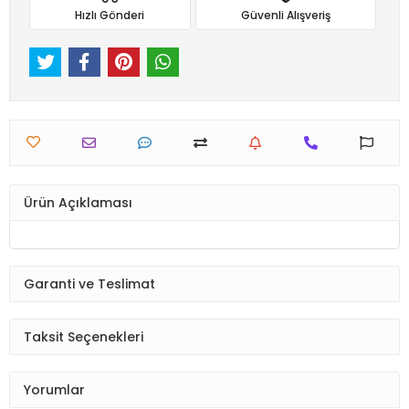
Hızlı Gönderi
Güvenli Alışveriş
Ürün Açıklaması
Garanti ve Teslimat
Taksit Seçenekleri
Yorumlar