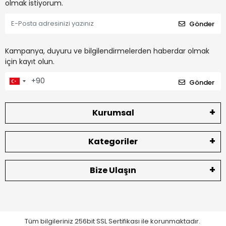
olmak istiyorum.
Gönder
Kampanya, duyuru ve bilgilendirmelerden haberdar olmak
için kayıt olun.
Gönder
Kurumsal
Kategoriler
Bize Ulaşın
Tüm bilgileriniz 256bit SSL Sertifikası ile korunmaktadır.