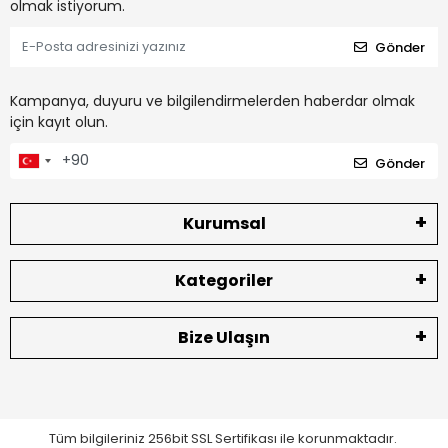
olmak istiyorum.
Gönder
Kampanya, duyuru ve bilgilendirmelerden haberdar olmak
için kayıt olun.
Gönder
Kurumsal
Kategoriler
Bize Ulaşın
Tüm bilgileriniz 256bit SSL Sertifikası ile korunmaktadır.