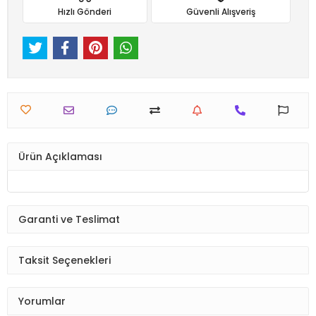
Hızlı Gönderi
Güvenli Alışveriş
Ürün Açıklaması
Garanti ve Teslimat
Taksit Seçenekleri
Yorumlar