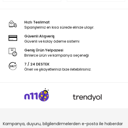
Hızlı Teslimat
Siparişleriniz en kısa sürede elinize ulaşır.
Güvenli Alışveriş
Güvenli ve kolay ödeme sistemi
Geniş Ürün Yelpazesi
Binlerce ürün ve kampanya seçeneği
7 / 24 DESTEK
Öneri ve şikayetlerinizi bize iletebilirsiniz.
Kampanya, duyuru, bilgilendirmelerden e-posta ile haberdar