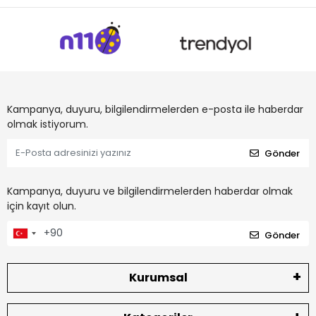
Kampanya, duyuru, bilgilendirmelerden e-posta ile haberdar
olmak istiyorum.
Gönder
Kampanya, duyuru ve bilgilendirmelerden haberdar olmak
için kayıt olun.
Gönder
Kurumsal