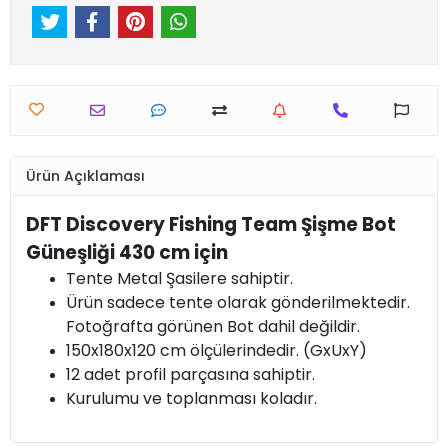
Ürün Açıklaması
DFT Discovery Fishing Team Şişme Bot
Güneşliği 430 cm için
Tente Metal Şasilere sahiptir.
Ürün sadece tente olarak gönderilmektedir.
Fotoğrafta görünen Bot dahil değildir.
150x180x120 cm ölçülerindedir. (GxUxY)
12 adet profil parçasına sahiptir.
Kurulumu ve toplanması koladır.