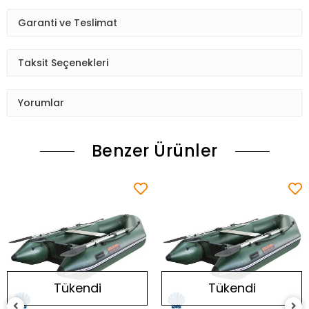
Garanti ve Teslimat
Taksit Seçenekleri
Yorumlar
Benzer Ürünler
Tükendi
Tükendi