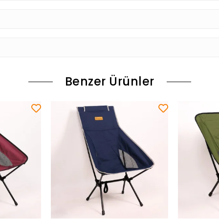
Benzer Ürünler