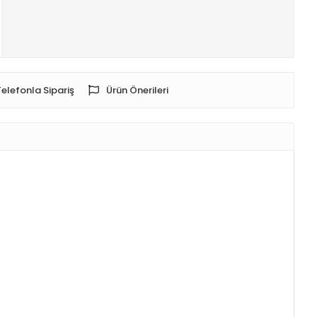
Telefonla Sipariş
Ürün Önerileri