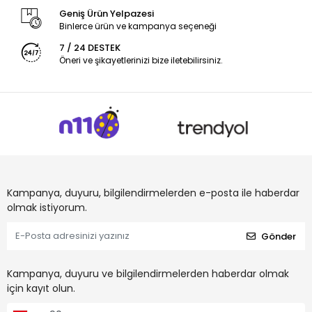
Geniş Ürün Yelpazesi
Binlerce ürün ve kampanya seçeneği
7 / 24 DESTEK
Öneri ve şikayetlerinizi bize iletebilirsiniz.
Kampanya, duyuru, bilgilendirmelerden e-posta ile haberdar
olmak istiyorum.
Gönder
Kampanya, duyuru ve bilgilendirmelerden haberdar olmak
için kayıt olun.