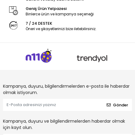
Geniş Ürün Yelpazesi
Binlerce ürün ve kampanya seçeneği
7 / 24 DESTEK
Öneri ve şikayetlerinizi bize iletebilirsiniz.
Kampanya, duyuru, bilgilendirmelerden e-posta ile haberdar
olmak istiyorum.
Gönder
Kampanya, duyuru ve bilgilendirmelerden haberdar olmak
için kayıt olun.