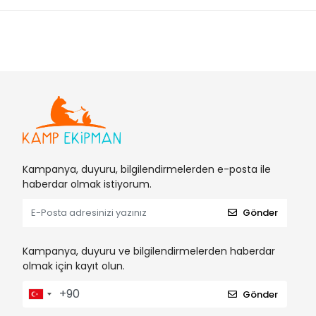
Kampanya, duyuru, bilgilendirmelerden e-posta ile
haberdar olmak istiyorum.
Gönder
Kampanya, duyuru ve bilgilendirmelerden haberdar
olmak için kayıt olun.
Gönder