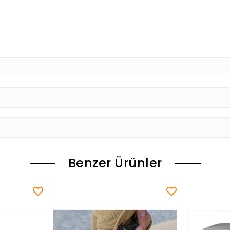
Benzer Ürünler