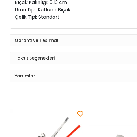
Bıçak Kalınlığı: 0.13 cm
Ürün Tipi: Katlanır Bıçak
Çelik Tipi: Standart
Garanti ve Teslimat
Taksit Seçenekleri
Yorumlar