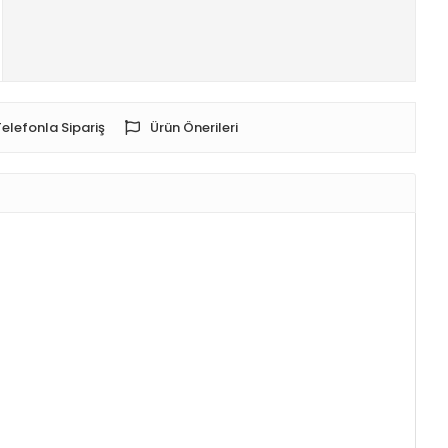
Telefonla Sipariş
Ürün Önerileri