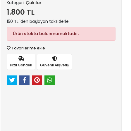
Kategori:
Çakılar
1.800 TL
150 TL 'den başlayan taksitlerle
Ürün stokta bulunmamaktadır.
Favorilerime ekle
Hızlı Gönderi
Güvenli Alışveriş