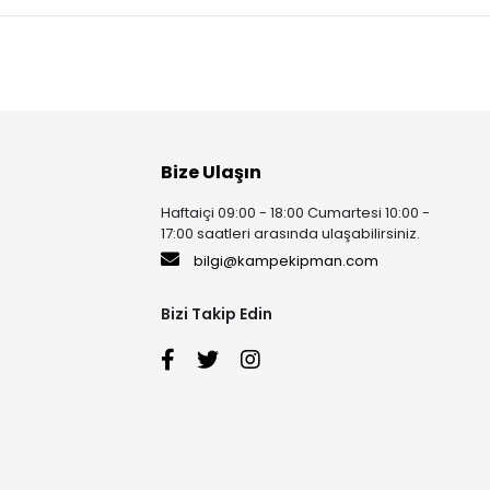
Bize Ulaşın
Haftaiçi 09:00 - 18:00 Cumartesi 10:00 -
17:00 saatleri arasında ulaşabilirsiniz.
bilgi@kampekipman.com
Bizi Takip Edin