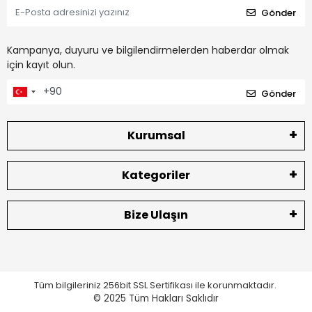
Gönder
Kampanya, duyuru ve bilgilendirmelerden haberdar olmak
için kayıt olun.
Gönder
Kurumsal
Kategoriler
Bize Ulaşın
Tüm bilgileriniz 256bit SSL Sertifikası ile korunmaktadır.
© 2025
Tüm Hakları Saklıdır