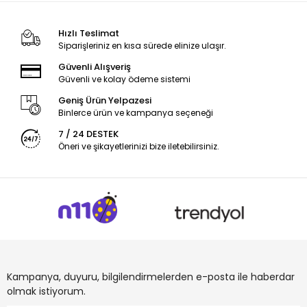
Hızlı Teslimat
Siparişleriniz en kısa sürede elinize ulaşır.
Güvenli Alışveriş
Güvenli ve kolay ödeme sistemi
Geniş Ürün Yelpazesi
Binlerce ürün ve kampanya seçeneği
7 / 24 DESTEK
Öneri ve şikayetlerinizi bize iletebilirsiniz.
Kampanya, duyuru, bilgilendirmelerden e-posta ile haberdar
olmak istiyorum.