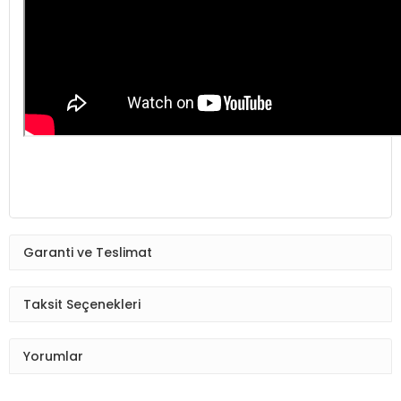
Garanti ve Teslimat
Taksit Seçenekleri
Yorumlar