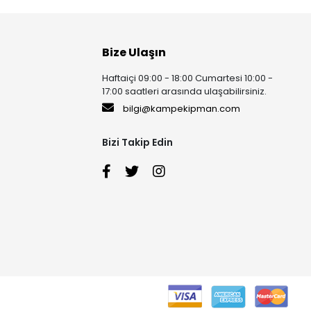
Bize Ulaşın
Haftaiçi 09:00 - 18:00 Cumartesi 10:00 -
17:00 saatleri arasında ulaşabilirsiniz.
bilgi@kampekipman.com
Bizi Takip Edin