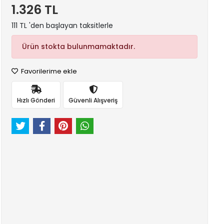
1.326 TL
111 TL 'den başlayan taksitlerle
Ürün stokta bulunmamaktadır.
Favorilerime ekle
Hızlı Gönderi
Güvenli Alışveriş