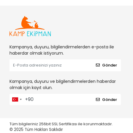
Kampanya, duyuru, bilgilendirmelerden e-posta ile
haberdar olmak istiyorum.
Gönder
Kampanya, duyuru ve bilgilendirmelerden haberdar
olmak için kayıt olun.
Gönder
Tüm bilgileriniz 256bit SSL Sertifikası ile korunmaktadır.
© 2025
Tüm Hakları Saklıdır