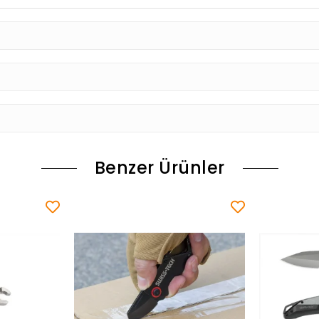
Benzer Ürünler