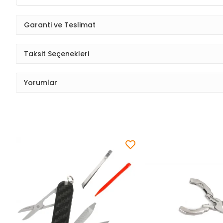
Garanti ve Teslimat
Taksit Seçenekleri
Yorumlar