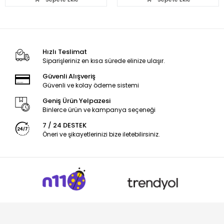
Hızlı Teslimat
Siparişleriniz en kısa sürede elinize ulaşır.
Güvenli Alışveriş
Güvenli ve kolay ödeme sistemi
Geniş Ürün Yelpazesi
Binlerce ürün ve kampanya seçeneği
7 / 24 DESTEK
Öneri ve şikayetlerinizi bize iletebilirsiniz.