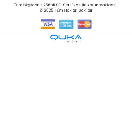
Tüm bilgileriniz 256bit SSL Sertifikası ile korunmaktadır.
© 2025
Tüm Hakları Saklıdır