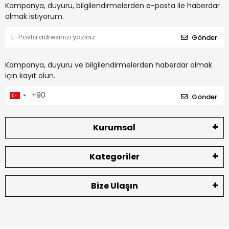
Kampanya, duyuru, bilgilendirmelerden e-posta ile haberdar
olmak istiyorum.
Gönder
Kampanya, duyuru ve bilgilendirmelerden haberdar olmak
için kayıt olun.
Gönder
Kurumsal
Kategoriler
Bize Ulaşın