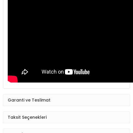
Garanti ve Teslimat
Taksit Seçenekleri