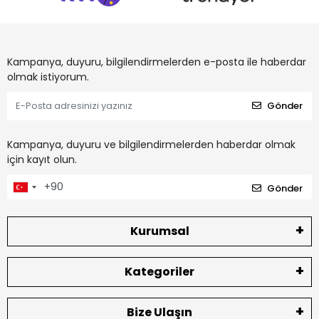
Kampanya, duyuru, bilgilendirmelerden e-posta ile haberdar
olmak istiyorum.
Gönder
Kampanya, duyuru ve bilgilendirmelerden haberdar olmak
için kayıt olun.
Gönder
Kurumsal
Kategoriler
Bize Ulaşın