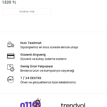
1.520 TL
Stokta Yok
Hızlı Teslimat
Siparişleriniz en kısa sürede elinize ulaşır.
Güvenli Alışveriş
Güvenli ve kolay ödeme sistemi
Geniş Ürün Yelpazesi
Binlerce ürün ve kampanya seçeneği
7 / 24 DESTEK
Öneri ve şikayetlerinizi bize iletebilirsiniz.