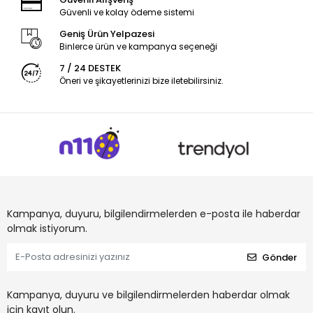
Güvenli ve kolay ödeme sistemi
Geniş Ürün Yelpazesi
Binlerce ürün ve kampanya seçeneği
7 / 24 DESTEK
Öneri ve şikayetlerinizi bize iletebilirsiniz.
Kampanya, duyuru, bilgilendirmelerden e-posta ile haberdar
olmak istiyorum.
Gönder
Kampanya, duyuru ve bilgilendirmelerden haberdar olmak
için kayıt olun.