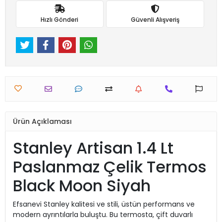
Hızlı Gönderi
Güvenli Alışveriş
Ürün Açıklaması
Stanley Artisan 1.4 Lt
Paslanmaz Çelik Termos
Black Moon Siyah
Efsanevi Stanley kalitesi ve stili, üstün performans ve
modern ayrıntılarla buluştu. Bu termosta, çift duvarlı