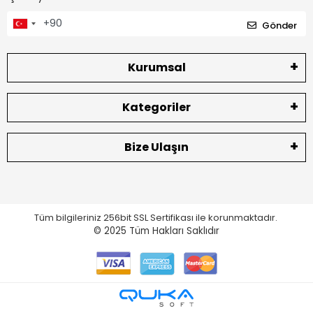
Gönder
Kurumsal
Kategoriler
Bize Ulaşın
Tüm bilgileriniz 256bit SSL Sertifikası ile korunmaktadır.
© 2025
Tüm Hakları Saklıdır