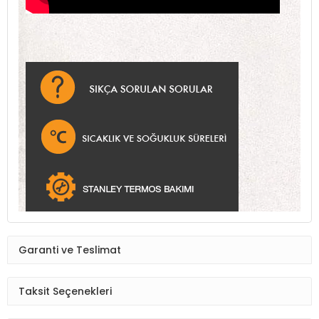
Garanti ve Teslimat
Taksit Seçenekleri