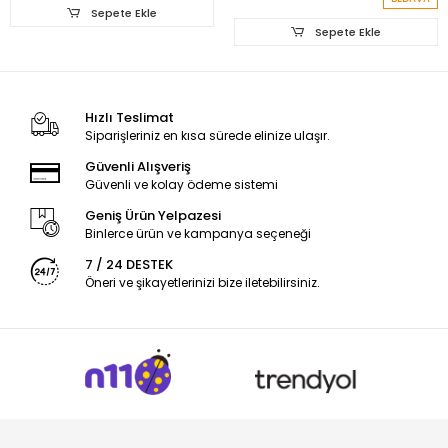
Sepete Ekle
Sepete Ekle
Hızlı Teslimat
Siparişleriniz en kısa sürede elinize ulaşır.
Güvenli Alışveriş
Güvenli ve kolay ödeme sistemi
Geniş Ürün Yelpazesi
Binlerce ürün ve kampanya seçeneği
7 / 24 DESTEK
Öneri ve şikayetlerinizi bize iletebilirsiniz.