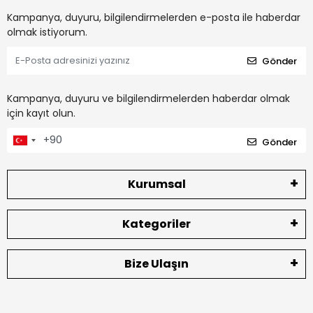
Kampanya, duyuru, bilgilendirmelerden e-posta ile haberdar
olmak istiyorum.
Gönder
Kampanya, duyuru ve bilgilendirmelerden haberdar olmak
için kayıt olun.
Gönder
Kurumsal
Kategoriler
Bize Ulaşın