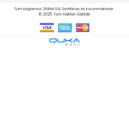
Tüm bilgileriniz 256bit SSL Sertifikası ile korunmaktadır.
© 2025
Tüm Hakları Saklıdır