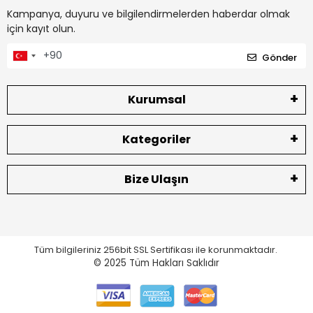
Kampanya, duyuru ve bilgilendirmelerden haberdar olmak
için kayıt olun.
Gönder
Kurumsal
Kategoriler
Bize Ulaşın
Tüm bilgileriniz 256bit SSL Sertifikası ile korunmaktadır.
© 2025
Tüm Hakları Saklıdır