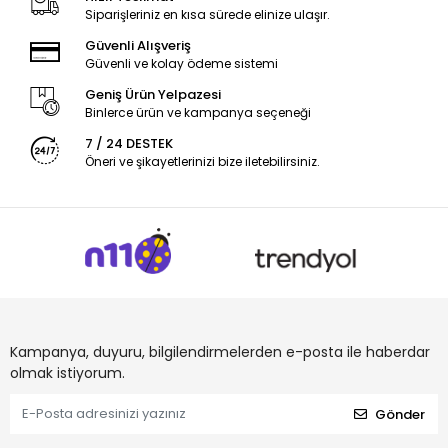
Siparişleriniz en kısa sürede elinize ulaşır.
Güvenli Alışveriş
Güvenli ve kolay ödeme sistemi
Geniş Ürün Yelpazesi
Binlerce ürün ve kampanya seçeneği
7 / 24 DESTEK
Öneri ve şikayetlerinizi bize iletebilirsiniz.
Kampanya, duyuru, bilgilendirmelerden e-posta ile haberdar
olmak istiyorum.
Gönder