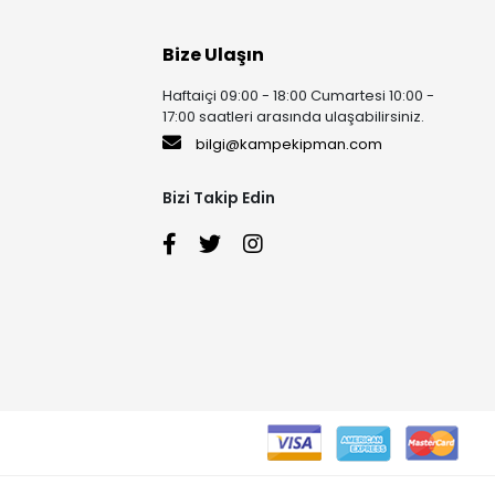
Bize Ulaşın
Haftaiçi 09:00 - 18:00 Cumartesi 10:00 -
17:00 saatleri arasında ulaşabilirsiniz.
bilgi@kampekipman.com
Bizi Takip Edin