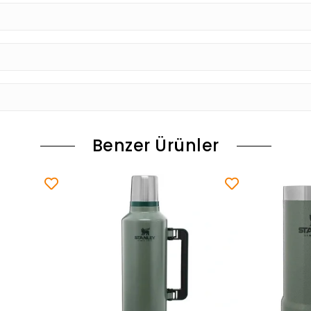
Benzer Ürünler