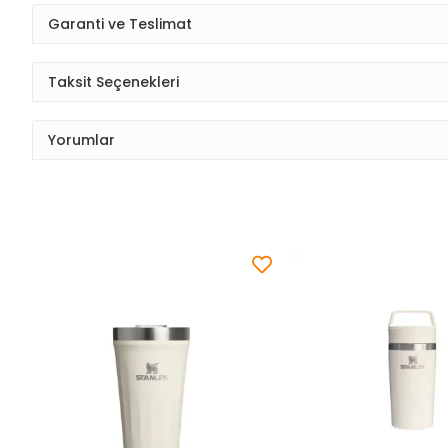
Garanti ve Teslimat
Taksit Seçenekleri
Yorumlar