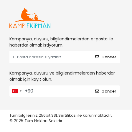
Kampanya, duyuru, bilgilendirmelerden e-posta ile
haberdar olmak istiyorum.
Gönder
Kampanya, duyuru ve bilgilendirmelerden haberdar
olmak için kayıt olun.
Gönder
Tüm bilgileriniz 256bit SSL Sertifikası ile korunmaktadır.
© 2025
Tüm Hakları Saklıdır