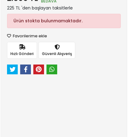
BEDAVA
225 TL 'den başlayan taksitlerle
Ürün stokta bulunmamaktadır.
Favorilerime ekle
Hızlı Gönderi
Güvenli Alışveriş