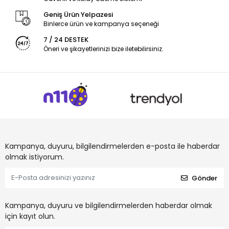
Geniş Ürün Yelpazesi
Binlerce ürün ve kampanya seçeneği
7 / 24 DESTEK
Öneri ve şikayetlerinizi bize iletebilirsiniz.
Kampanya, duyuru, bilgilendirmelerden e-posta ile haberdar
olmak istiyorum.
Gönder
Kampanya, duyuru ve bilgilendirmelerden haberdar olmak
için kayıt olun.