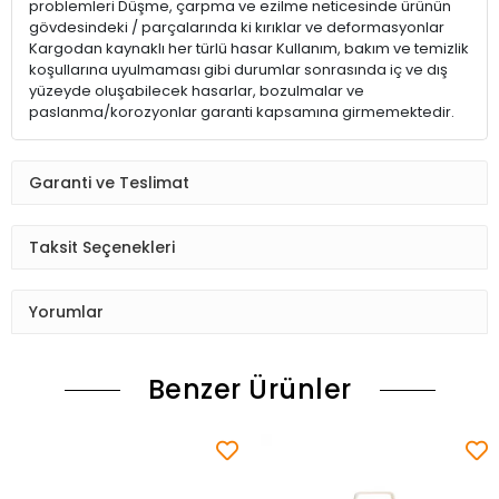
problemleri Düşme, çarpma ve ezilme neticesinde ürünün
gövdesindeki / parçalarında ki kırıklar ve deformasyonlar
Kargodan kaynaklı her türlü hasar Kullanım, bakım ve temizlik
koşullarına uyulmaması gibi durumlar sonrasında iç ve dış
yüzeyde oluşabilecek hasarlar, bozulmalar ve
paslanma/korozyonlar garanti kapsamına girmemektedir.
Garanti ve Teslimat
Taksit Seçenekleri
Yorumlar
Benzer Ürünler