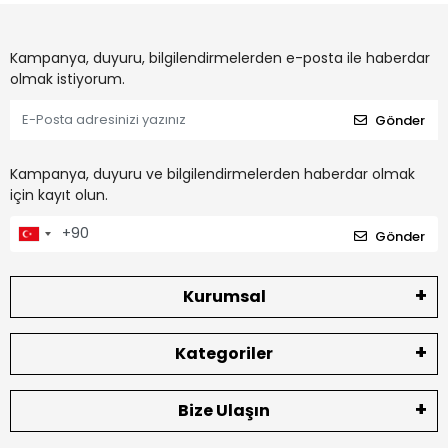
Kampanya, duyuru, bilgilendirmelerden e-posta ile haberdar
olmak istiyorum.
Gönder
Kampanya, duyuru ve bilgilendirmelerden haberdar olmak
için kayıt olun.
Gönder
Kurumsal
Kategoriler
Bize Ulaşın