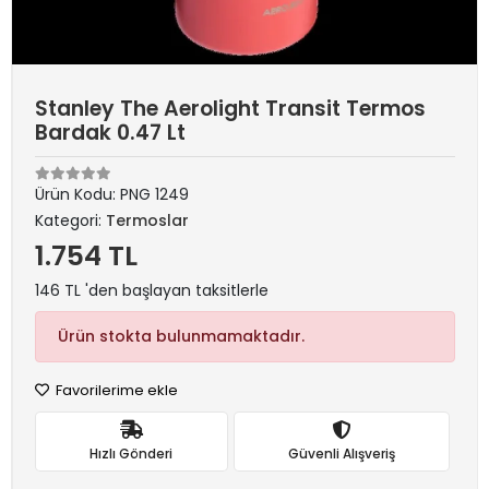
Stanley The Aerolight Transit Termos
Bardak 0.47 Lt
Ürün Kodu:
PNG 1249
Kategori:
Termoslar
1.754 TL
146 TL 'den başlayan taksitlerle
Ürün stokta bulunmamaktadır.
Favorilerime ekle
Hızlı Gönderi
Güvenli Alışveriş