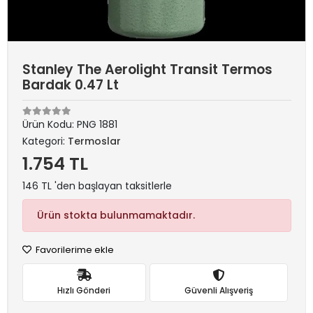
Stanley The Aerolight Transit Termos
Bardak 0.47 Lt
Ürün Kodu:
PNG 1881
Kategori:
Termoslar
1.754 TL
146 TL 'den başlayan taksitlerle
Ürün stokta bulunmamaktadır.
Favorilerime ekle
Hızlı Gönderi
Güvenli Alışveriş