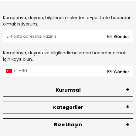
Kampanya, duyuru, bilgilendirmelerden e-posta ile haberdar
olmak istiyorum.
Gönder
Kampanya, duyuru ve bilgilendirmelerden haberdar olmak
için kayıt olun.
Gönder
Kurumsal
Kategoriler
Bize Ulaşın