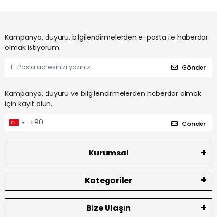
Kampanya, duyuru, bilgilendirmelerden e-posta ile haberdar
olmak istiyorum.
Gönder
Kampanya, duyuru ve bilgilendirmelerden haberdar olmak
için kayıt olun.
Gönder
Kurumsal
Kategoriler
Bize Ulaşın