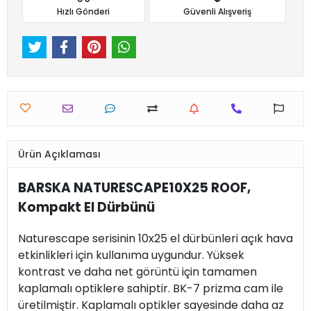
Hızlı Gönderi
Güvenli Alışveriş
Ürün Açıklaması
BARSKA NATURESCAPE10X25 ROOF,
Kompakt El Dürbünü
Naturescape serisinin 10x25 el dürbünleri açık hava
etkinlikleri için kullanıma uygundur. Yüksek
kontrast ve daha net görüntü için tamamen
kaplamalı optiklere sahiptir. BK-7 prizma cam ile
üretilmiştir. Kaplamalı optikler sayesinde daha az