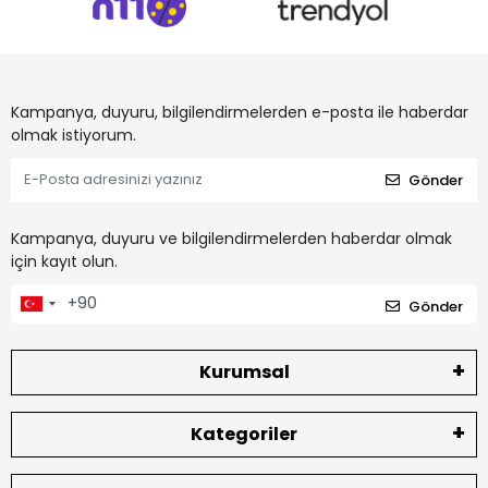
Kampanya, duyuru, bilgilendirmelerden e-posta ile haberdar
olmak istiyorum.
Gönder
Kampanya, duyuru ve bilgilendirmelerden haberdar olmak
için kayıt olun.
Gönder
Kurumsal
Kategoriler