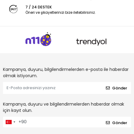
7 / 24 DESTEK
Öneri ve şikayetlerinizi bize iletebilirsiniz.
Kampanya, duyuru, bilgilendirmelerden e-posta ile haberdar
olmak istiyorum.
Gönder
Kampanya, duyuru ve bilgilendirmelerden haberdar olmak
için kayıt olun.
Gönder