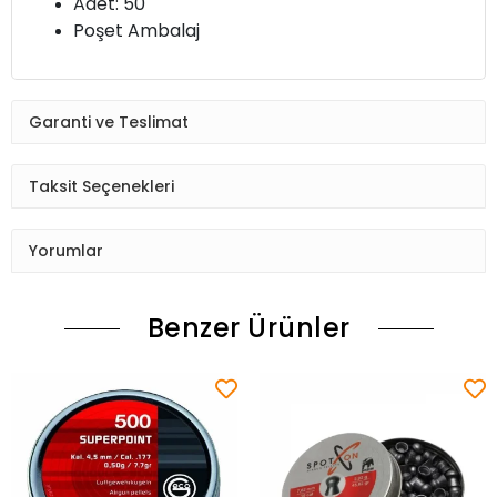
Adet: 50
Poşet Ambalaj
Garanti ve Teslimat
Taksit Seçenekleri
Yorumlar
Benzer Ürünler