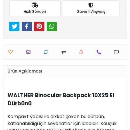
Hızlı Gönderi
Güvenli Alışveriş
Ürün Açıklaması
WALTHER Binocular Backpack 10X25 El
Dürbünü
Kompakt yapısı ile dikkat çeken bu dürbün,
katlanabildiği için seyahatler için idealdir. Kauçuk