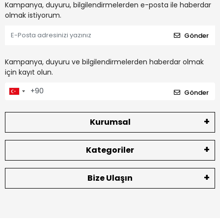
Kampanya, duyuru, bilgilendirmelerden e-posta ile haberdar
olmak istiyorum.
Gönder
Kampanya, duyuru ve bilgilendirmelerden haberdar olmak
için kayıt olun.
Gönder
Kurumsal
Kategoriler
Bize Ulaşın