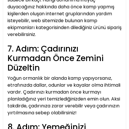
duyacağınız hakkında daha önce kamp yapmış
kişilerden oluşan internet gruplarından yardım
isteyebilir, web sitemizde bulunan kamp
ekipmanları kategorisinden dilediğiniz ürünü sipariş
verebilirsiniz.
7. Adım: Çadırınızı
Kurmadan Önce Zemini
Düzeltin
Yoğun ormanlık bir alanda kamp yapıyorsanız,
etrafınızda dallar, odunlar ve kayalar olma ihtimali
vardır. Çadırınızı kurmadan önce kurmayı
planladığınız yeri temizlediğinizden emin olun. Aksi
takdirde, çadırınıza zarar verebilir veya çadırınızın
yırtılmasına sebep olabilirsiniz!
8. Adım: Yemeğinizi