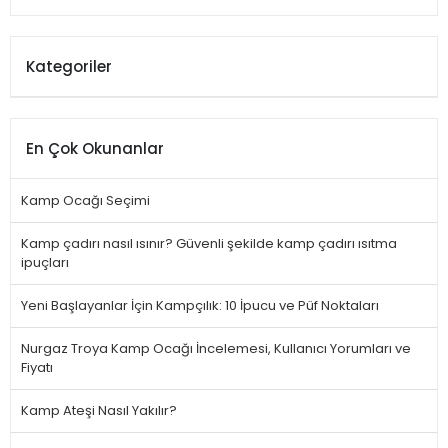
Kategoriler
En Çok Okunanlar
Kamp Ocağı Seçimi
Kamp çadırı nasıl ısınır? Güvenli şekilde kamp çadırı ısıtma
ipuçları
Yeni Başlayanlar İçin Kampçılık: 10 İpucu ve Püf Noktaları
Nurgaz Troya Kamp Ocağı İncelemesi, Kullanıcı Yorumları ve
Fiyatı
Kamp Ateşi Nasıl Yakılır?