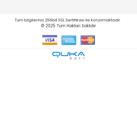
Tüm bilgileriniz 256bit SSL Sertifikası ile korunmaktadır.
© 2025
Tüm Hakları Saklıdır