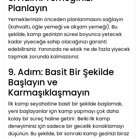
Planlayın
Yemeklerinizin önceden planlanmasını sağlayın
(kahvaltı, öğle yemeği ve akşam yemeği). Bu
şekilde, kamp gezinizin süresi boyunca yetecek
kadar yiyeceğe sahip olacağınızı garanti
edebilirsiniz. Yanınızda ne eksik ne de fazla yiyecek
taşımak zorunda kalmazsınız.
9. Adım: Basit Bir Şekilde
Başlayın ve
Karmaşıklaşmayın
İlk kamp seyahatine basit bir şekilde başlamak,
yeni başlayanlar için kamp yapmayı çok daha
kolay bir süreç haline getirir. Belki ilk kamp
deneyiminiz için sadece bir gecelik konaklamayı
düşünün. Bu şekilde, bir sonraki kamp gezinizi biraz