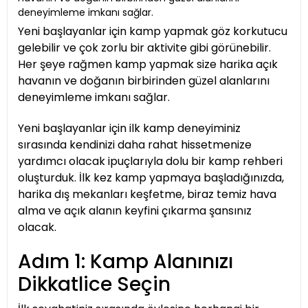
deneyimleme imkanı sağlar.
Yeni başlayanlar için kamp yapmak göz korkutucu
gelebilir ve çok zorlu bir aktivite gibi görünebilir.
Her şeye rağmen kamp yapmak size harika açık
havanın ve doğanın birbirinden güzel alanlarını
deneyimleme imkanı sağlar.
Yeni başlayanlar için ilk kamp deneyiminiz
sırasında kendinizi daha rahat hissetmenize
yardımcı olacak ipuçlarıyla dolu bir kamp rehberi
oluşturduk. İlk kez kamp yapmaya başladığınızda,
harika dış mekanları keşfetme, biraz temiz hava
alma ve açık alanın keyfini çıkarma şansınız
olacak.
Adım 1: Kamp Alanınızı
Dikkatlice Seçin