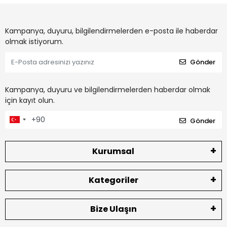
Kampanya, duyuru, bilgilendirmelerden e-posta ile haberdar
olmak istiyorum.
Gönder
Kampanya, duyuru ve bilgilendirmelerden haberdar olmak
için kayıt olun.
Gönder
Kurumsal
Kategoriler
Bize Ulaşın