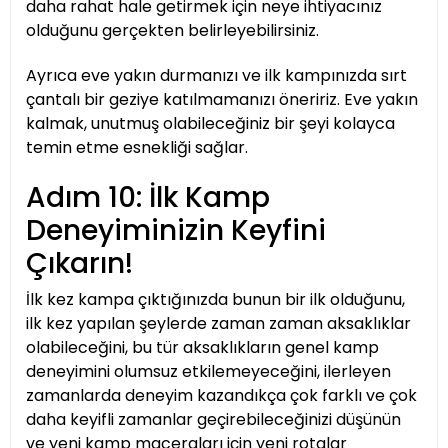
daha rahat hale getirmek için neye ihtiyacınız
olduğunu gerçekten belirleyebilirsiniz.
Ayrıca eve yakın durmanızı ve ilk kampınızda sırt
çantalı bir geziye katılmamanızı öneririz. Eve yakın
kalmak, unutmuş olabileceğiniz bir şeyi kolayca
temin etme esnekliği sağlar.
Adım 10: İlk Kamp
Deneyiminizin Keyfini
Çıkarın!
İlk kez kampa çıktığınızda bunun bir ilk olduğunu,
ilk kez yapılan şeylerde zaman zaman aksaklıklar
olabileceğini, bu tür aksaklıkların genel kamp
deneyimini olumsuz etkilemeyeceğini, ilerleyen
zamanlarda deneyim kazandıkça çok farklı ve çok
daha keyifli zamanlar geçirebileceğinizi düşünün
ve yeni kamp maceraları için yeni rotalar