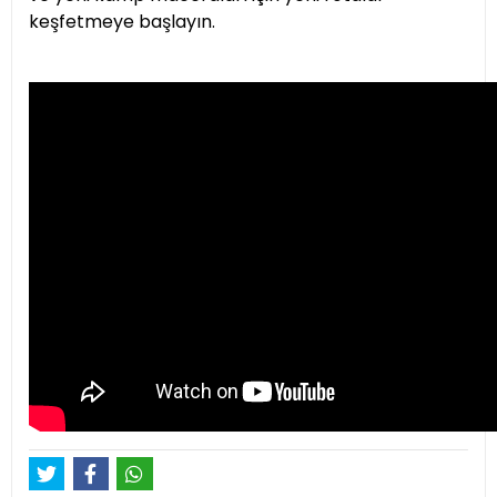
keşfetmeye başlayın.