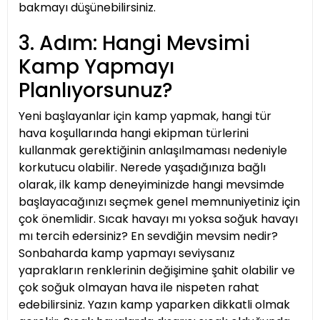
bakmayı düşünebilirsiniz.
3. Adım: Hangi Mevsimi
Kamp Yapmayı
Planlıyorsunuz?
Yeni başlayanlar için kamp yapmak, hangi tür
hava koşullarında hangi ekipman türlerini
kullanmak gerektiğinin anlaşılmaması nedeniyle
korkutucu olabilir. Nerede yaşadığınıza bağlı
olarak, ilk kamp deneyiminizde hangi mevsimde
başlayacağınızı seçmek genel memnuniyetiniz için
çok önemlidir. Sıcak havayı mı yoksa soğuk havayı
mı tercih edersiniz? En sevdiğin mevsim nedir?
Sonbaharda kamp yapmayı seviysanız
yaprakların renklerinin değişimine şahit olabilir ve
çok soğuk olmayan hava ile nispeten rahat
edebilirsiniz. Yazın kamp yaparken dikkatli olmak